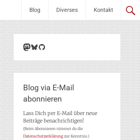
Blog
Diverses
Kontakt
Mastodon
Bluesky
GitHub
Blog via E-Mail
abonnieren
Lass Dich per E-Mail über neue
Beiträge benachrichtigen!
(Beim Abonnieren nimmst du die
Datenschutzerklärung
zur Kenntnis.)