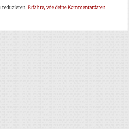
 reduzieren.
Erfahre, wie deine Kommentardaten