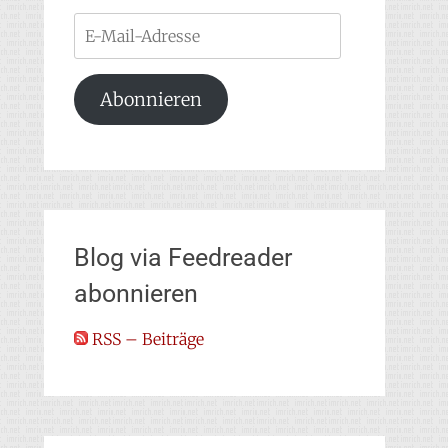
E-
Mail-
Adresse
Abonnieren
Blog via Feedreader
abonnieren
RSS – Beiträge