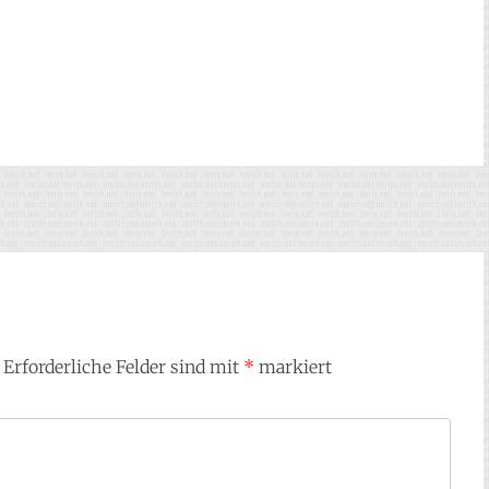
Erforderliche Felder sind mit
*
markiert