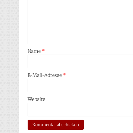
Name
*
E-Mail-Adresse
*
Website