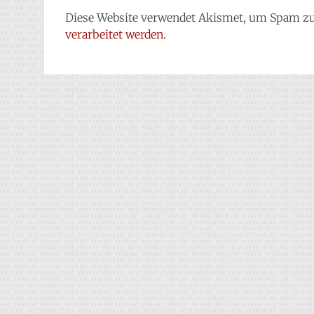
Diese Website verwendet Akismet, um Spam zu
verarbeitet werden.