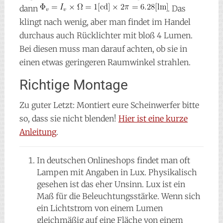
dann
. Das
klingt nach wenig, aber man findet im Handel
durchaus auch Rücklichter mit bloß 4 Lumen.
Bei diesen muss man darauf achten, ob sie in
einen etwas geringeren Raumwinkel strahlen.
Richtige Montage
Zu guter Letzt: Montiert eure Scheinwerfer bitte
so, dass sie nicht blenden!
Hier ist eine kurze
Anleitung
.
In deutschen Onlineshops findet man oft
Lampen mit Angaben in Lux. Physikalisch
gesehen ist das eher Unsinn. Lux ist ein
Maß für die Beleuchtungsstärke. Wenn sich
ein Lichtstrom von einem Lumen
gleichmäßig auf eine Fläche von einem