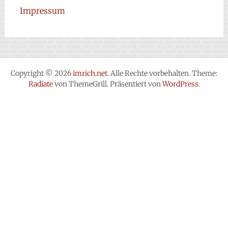
Impressum
Copyright © 2026
imrich.net
. Alle Rechte vorbehalten. Theme:
Radiate
von ThemeGrill. Präsentiert von
WordPress
.