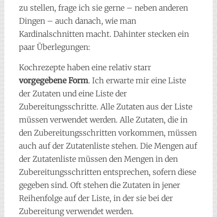
zu stellen, frage ich sie gerne – neben anderen
Dingen – auch danach, wie man
Kardinalschnitten macht. Dahinter stecken ein
paar Überlegungen:
Kochrezepte haben eine relativ starr
vorgegebene Form
. Ich erwarte mir eine Liste
der Zutaten und eine Liste der
Zubereitungsschritte. Alle Zutaten aus der Liste
müssen verwendet werden. Alle Zutaten, die in
den Zubereitungsschritten vorkommen, müssen
auch auf der Zutatenliste stehen. Die Mengen auf
der Zutatenliste müssen den Mengen in den
Zubereitungsschritten entsprechen, sofern diese
gegeben sind. Oft stehen die Zutaten in jener
Reihenfolge auf der Liste, in der sie bei der
Zubereitung verwendet werden.