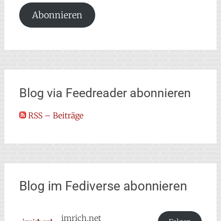
Adresse
Abonnieren
Blog via Feedreader abonnieren
RSS – Beiträge
Blog im Fediverse abonnieren
imrich.net