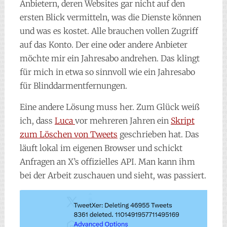
Anbietern, deren Websites gar nicht auf den
ersten Blick vermitteln, was die Dienste können
und was es kostet. Alle brauchen vollen Zugriff
auf das Konto. Der eine oder andere Anbieter
möchte mir ein Jahresabo andrehen. Das klingt
für mich in etwa so sinnvoll wie ein Jahresabo
für Blinddarmentfernungen.
Eine andere Lösung muss her. Zum Glück weiß
ich, dass
Luca
vor mehreren Jahren ein
Skript
zum Löschen von Tweets
geschrieben hat. Das
läuft lokal im eigenen Browser und schickt
Anfragen an X’s offizielles API. Man kann ihm
bei der Arbeit zuschauen und sieht, was passiert.