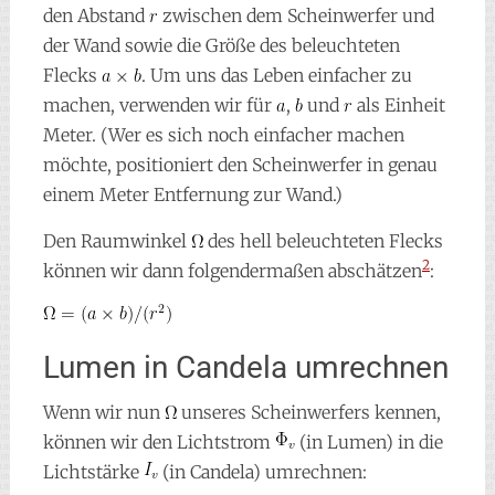
den Abstand
zwischen dem Scheinwerfer und
der Wand sowie die Größe des beleuchteten
Flecks
. Um uns das Leben einfacher zu
machen, verwenden wir für
,
und
als Einheit
Meter. (Wer es sich noch einfacher machen
möchte, positioniert den Scheinwerfer in genau
einem Meter Entfernung zur Wand.)
Den Raumwinkel
des hell beleuchteten Flecks
2
können wir dann folgendermaßen abschätzen
:
Lumen in Candela umrechnen
Wenn wir nun
unseres Scheinwerfers kennen,
können wir den Lichtstrom
(in Lumen) in die
Lichtstärke
(in Candela) umrechnen: