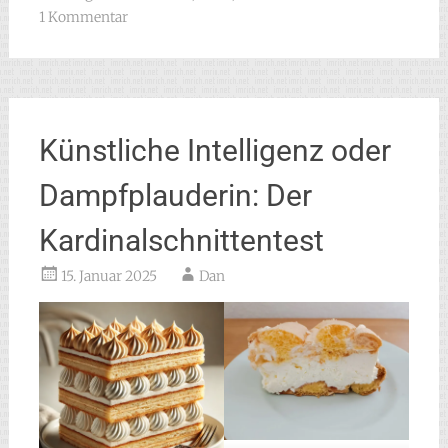
1 Kommentar
Künstliche Intelligenz oder
Dampfplauderin: Der
Kardinalschnittentest
15. Januar 2025
Dan