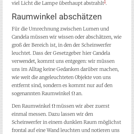
1
viel Licht die Lampe überhaupt abstrahlt
.
Raumwinkel abschätzen
Für die Umrechnung zwischen Lumen und
Candela müssen wir wissen oder abschätzen, wie
groß der Bereich ist, in den der Scheinwerfer
leuchtet. Dass der Gesetzgeber hier Candela
verwendet, kommt uns entgegen: wir müssen
uns im Alltag keine Gedanken darüber machen,
wie weit die angeleuchteten Objekte von uns
entfernt sind, sondern es kommt nur auf den
sogenannten Raumwinkel
an.
Den Raumwinkel
müssen wir aber zuerst
einmal messen. Dazu lassen wir den
Scheinwerfer in einem dunklen Raum möglichst
frontal auf eine Wand leuchten und notieren uns