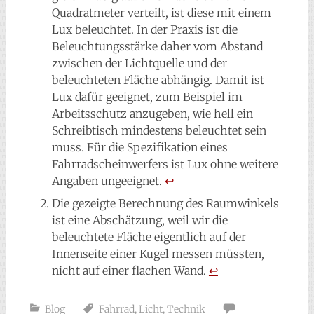
Quadratmeter verteilt, ist diese mit einem
Lux beleuchtet. In der Praxis ist die
Beleuchtungsstärke daher vom Abstand
zwischen der Lichtquelle und der
beleuchteten Fläche abhängig. Damit ist
Lux dafür geeignet, zum Beispiel im
Arbeitsschutz anzugeben, wie hell ein
Schreibtisch mindestens beleuchtet sein
muss. Für die Spezifikation eines
Fahrradscheinwerfers ist Lux ohne weitere
Angaben ungeeignet.
↩︎
Die gezeigte Berechnung des Raumwinkels
ist eine Abschätzung, weil wir die
beleuchtete Fläche eigentlich auf der
Innenseite einer Kugel messen müssten,
nicht auf einer flachen Wand.
↩︎
Blog
Fahrrad
,
Licht
,
Technik