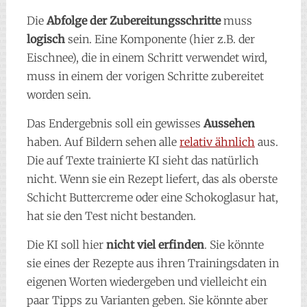
Die
Abfolge der Zubereitungsschritte
muss
logisch
sein. Eine Komponente (hier z.B. der
Eischnee), die in einem Schritt verwendet wird,
muss in einem der vorigen Schritte zubereitet
worden sein.
Das Endergebnis soll ein gewisses
Aussehen
haben. Auf Bildern sehen alle
relativ ähnlich
aus.
Die auf Texte trainierte KI sieht das natürlich
nicht. Wenn sie ein Rezept liefert, das als oberste
Schicht Buttercreme oder eine Schokoglasur hat,
hat sie den Test nicht bestanden.
Die KI soll hier
nicht viel erfinden
. Sie könnte
sie eines der Rezepte aus ihren Trainingsdaten in
eigenen Worten wiedergeben und vielleicht ein
paar Tipps zu Varianten geben. Sie könnte aber