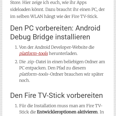
Store. Hier zeige ich euch, wie ihr Apps
sideloaden könnt. Dazu braucht ihr einen PC, der
im selben WLAN hängt wie der Fire TV-Stick.
Den PC vorbereiten: Android
Debug Bridge installieren
Von der Android Developer-Website die
platform-tools
herunterladen.
Die .zip-Datei in einen beliebigen Ordner am
PC entpacken. Den Pfad zu diesem
platform-tools
-Ordner brauchen wir später
noch.
Den Fire TV-Stick vorbereiten
Für die Installation muss man am Fire TV-
Stick die
Entwickleroptionen aktivieren
. In