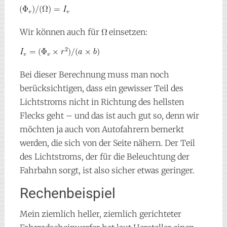
Wir können auch für
einsetzen:
Bei dieser Berechnung muss man noch
berücksichtigen, dass ein gewisser Teil des
Lichtstroms nicht in Richtung des hellsten
Flecks geht – und das ist auch gut so, denn wir
möchten ja auch von Autofahrern bemerkt
werden, die sich von der Seite nähern. Der Teil
des Lichtstroms, der für die Beleuchtung der
Fahrbahn sorgt, ist also sicher etwas geringer.
Rechenbeispiel
Mein ziemlich heller, ziemlich gerichteter