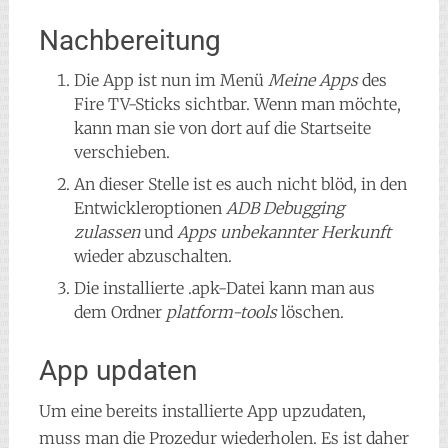
Nachbereitung
Die App ist nun im Menü
Meine Apps
des
Fire TV-Sticks sichtbar. Wenn man möchte,
kann man sie von dort auf die Startseite
verschieben.
An dieser Stelle ist es auch nicht blöd, in den
Entwickleroptionen
ADB Debugging
zulassen
und
Apps unbekannter Herkunft
wieder abzuschalten.
Die installierte .apk-Datei kann man aus
dem Ordner
platform-tools
löschen.
App updaten
Um eine bereits installierte App upzudaten,
muss man die Prozedur wiederholen. Es ist daher