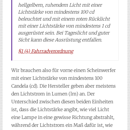
hellgelbem, ruhendem Licht mit einer
Lichtstärke von mindestens 100 cd
beleuchtet und mit einem roten Rücklicht
mit einer Lichtstärke von mindestens 1 cd
ausgerüstet sein. Bei Tageslicht und guter
Sicht kann diese Ausrüstung entfallen.
§1 (4) Fahrradverordnung
Wir brauchen also für vorne einen Scheinwerfer
mit einer Lichtstärke von mindestens 100
Candela (cd). Die Hersteller geben aber meistens
den Lichtstrom in Lumen (lm) an. Der
Unterschied zwischen diesen beiden Einheiten
ist, dass die Lichtstärke angibt, wie viel Licht
eine Lampe in eine gewisse Richtung abstrahlt,
während der Lichtstrom ein Maß dafür ist, wie