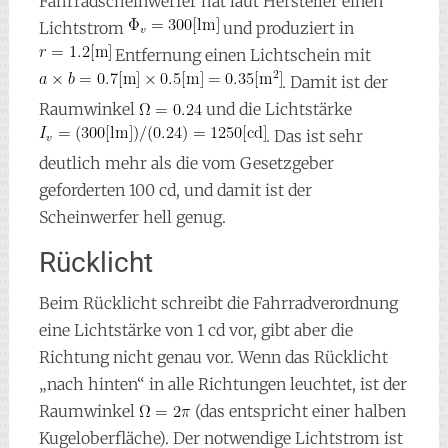
Fahrradscheinwerfer hat laut Hersteller einen
Lichtstrom
und produziert in
Entfernung einen Lichtschein mit
. Damit ist der
Raumwinkel
und die Lichtstärke
. Das ist sehr
deutlich mehr als die vom Gesetzgeber
geforderten 100 cd, und damit ist der
Scheinwerfer hell genug.
Rücklicht
Beim Rücklicht schreibt die Fahrradverordnung
eine Lichtstärke von 1 cd vor, gibt aber die
Richtung nicht genau vor. Wenn das Rücklicht
„nach hinten“ in alle Richtungen leuchtet, ist der
Raumwinkel
(das entspricht einer halben
Kugeloberfläche). Der notwendige Lichtstrom ist