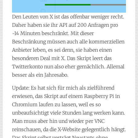
Den Leuten von X ist das offenbar weniger recht.
Daher haben sie ihr API auf 200 Anfragen pro
~14 Minuten beschränkt. Mit dieser
Beschränkung müssen auch alle kommerziellen
Anbieter leben, es sei denn, sie haben einen
besonderen Deal mit X. Das Skript leert das
Twitterkonto nun also eher gemächlich. Allemal
besser als ein Jahresabo.
Update: Es hat sich für mich als zielführend
erwiesen, das Skript auf einem Raspberry Pi in
Chromium laufen zu lassen, weil es so
unbeaufsichtigt viele Stunden lang werken kann.
Man muss aber hin und wieder per VNC
reinschauen, da die X-Website gelegentlich hängt.
Das Skript selbst verträgt Neustarts ohne