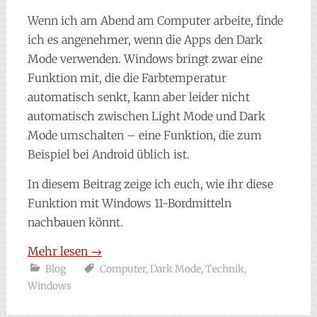
Wenn ich am Abend am Computer arbeite, finde
ich es angenehmer, wenn die Apps den Dark
Mode verwenden. Windows bringt zwar eine
Funktion mit, die die Farbtemperatur
automatisch senkt, kann aber leider nicht
automatisch zwischen Light Mode und Dark
Mode umschalten – eine Funktion, die zum
Beispiel bei Android üblich ist.
In diesem Beitrag zeige ich euch, wie ihr diese
Funktion mit Windows 11-Bordmitteln
nachbauen könnt.
Mehr lesen
→
Blog
Computer
,
Dark Mode
,
Technik
,
Windows