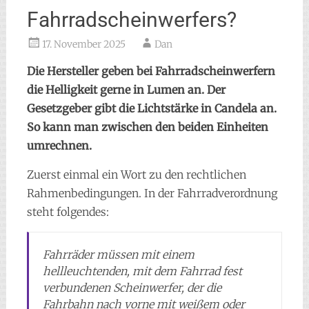
Fahrradscheinwerfers?
17. November 2025
Dan
Die Hersteller geben bei Fahrradscheinwerfern
die Helligkeit gerne in Lumen an. Der
Gesetzgeber gibt die Lichtstärke in Candela an.
So kann man zwischen den beiden Einheiten
umrechnen.
Zuerst einmal ein Wort zu den rechtlichen
Rahmenbedingungen. In der Fahrradverordnung
steht folgendes:
Fahrräder müssen mit einem
hellleuchtenden, mit dem Fahrrad fest
verbundenen Scheinwerfer, der die
Fahrbahn nach vorne mit weißem oder