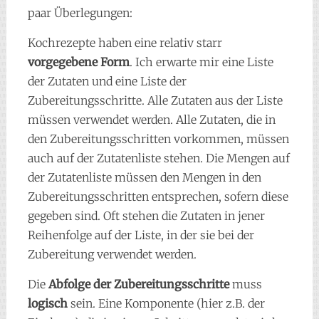
paar Überlegungen:
Kochrezepte haben eine relativ starr
vorgegebene Form
. Ich erwarte mir eine Liste
der Zutaten und eine Liste der
Zubereitungsschritte. Alle Zutaten aus der Liste
müssen verwendet werden. Alle Zutaten, die in
den Zubereitungsschritten vorkommen, müssen
auch auf der Zutatenliste stehen. Die Mengen auf
der Zutatenliste müssen den Mengen in den
Zubereitungsschritten entsprechen, sofern diese
gegeben sind. Oft stehen die Zutaten in jener
Reihenfolge auf der Liste, in der sie bei der
Zubereitung verwendet werden.
Die
Abfolge der Zubereitungsschritte
muss
logisch
sein. Eine Komponente (hier z.B. der