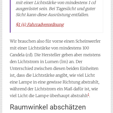
mit einer Lichtstärke von mindestens 1 cd
ausgerüstet sein. Bei Tageslicht und guter
Sicht kann diese Ausrüstung entfallen.
§1 (4) Fahrradverordnung
Wir brauchen also für vorne einen Scheinwerfer
mit einer Lichtstärke von mindestens 100
Candela (cd). Die Hersteller geben aber meistens
den Lichtstrom in Lumen (lm) an. Der
Unterschied zwischen diesen beiden Einheiten
ist, dass die Lichtstärke angibt, wie viel Licht
eine Lampe in eine gewisse Richtung abstrahlt,
während der Lichtstrom ein Maß dafür ist, wie
1
viel Licht die Lampe überhaupt abstrahlt
.
Raumwinkel abschätzen