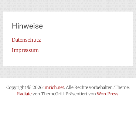
Hinweise
Datenschutz
Impressum
Copyright © 2026
imrich.net
. Alle Rechte vorbehalten. Theme:
Radiate
von ThemeGrill. Präsentiert von
WordPress
.