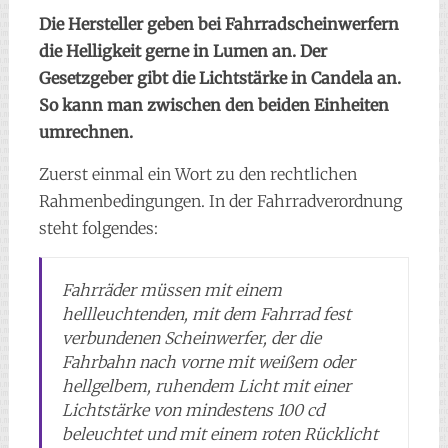
Die Hersteller geben bei Fahrradscheinwerfern
die Helligkeit gerne in Lumen an. Der
Gesetzgeber gibt die Lichtstärke in Candela an.
So kann man zwischen den beiden Einheiten
umrechnen.
Zuerst einmal ein Wort zu den rechtlichen
Rahmenbedingungen. In der Fahrradverordnung
steht folgendes:
Fahrräder müssen mit einem
hellleuchtenden, mit dem Fahrrad fest
verbundenen Scheinwerfer, der die
Fahrbahn nach vorne mit weißem oder
hellgelbem, ruhendem Licht mit einer
Lichtstärke von mindestens 100 cd
beleuchtet und mit einem roten Rücklicht