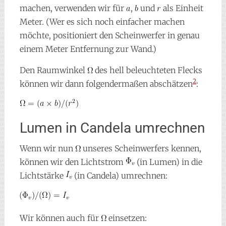
machen, verwenden wir für
,
und
als Einheit
Meter. (Wer es sich noch einfacher machen
möchte, positioniert den Scheinwerfer in genau
einem Meter Entfernung zur Wand.)
Den Raumwinkel
des hell beleuchteten Flecks
2
können wir dann folgendermaßen abschätzen
:
Lumen in Candela umrechnen
Wenn wir nun
unseres Scheinwerfers kennen,
können wir den Lichtstrom
(in Lumen) in die
Lichtstärke
(in Candela) umrechnen:
Wir können auch für
einsetzen: