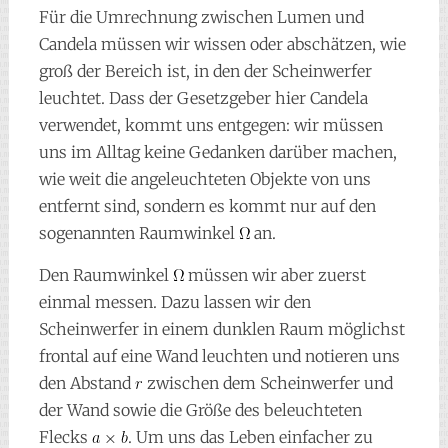
Für die Umrechnung zwischen Lumen und
Candela müssen wir wissen oder abschätzen, wie
groß der Bereich ist, in den der Scheinwerfer
leuchtet. Dass der Gesetzgeber hier Candela
verwendet, kommt uns entgegen: wir müssen
uns im Alltag keine Gedanken darüber machen,
wie weit die angeleuchteten Objekte von uns
entfernt sind, sondern es kommt nur auf den
sogenannten Raumwinkel
an.
Den Raumwinkel
müssen wir aber zuerst
einmal messen. Dazu lassen wir den
Scheinwerfer in einem dunklen Raum möglichst
frontal auf eine Wand leuchten und notieren uns
den Abstand
zwischen dem Scheinwerfer und
der Wand sowie die Größe des beleuchteten
Flecks
. Um uns das Leben einfacher zu