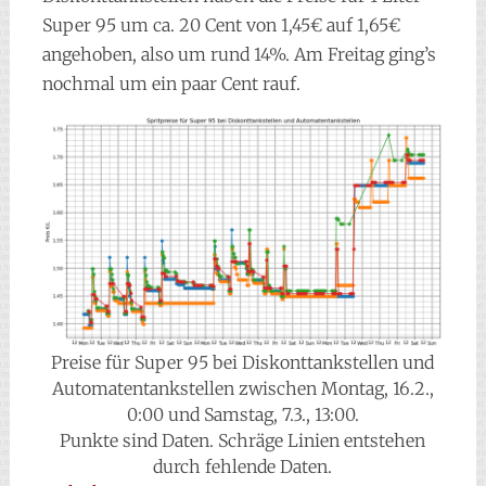
Super 95 um ca. 20 Cent von 1,45€ auf 1,65€
angehoben, also um rund 14%. Am Freitag ging’s
nochmal um ein paar Cent rauf.
Preise für Super 95 bei Diskonttankstellen und
Automatentankstellen zwischen Montag, 16.2.,
0:00 und Samstag, 7.3., 13:00.
Punkte sind Daten. Schräge Linien entstehen
durch fehlende Daten.