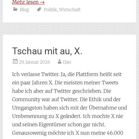
Mehr lesen
→
Blog
Politik
,
Wirtschaft
Tschau mit au, X.
29. Januar 2026
Dan
Ich verlasse Twitter. Ja, die Plattform heißt seit
ein paar Jahren X. Die meisten meiner Tweets
habe ich aber auf Twitter geschrieben. Die
Community war auf Twitter. Die Ethik und der
Umgangston haben sich mit der Übernahme und
Umbenennung zu X geändert. Ich mochte X nie
und seinen Eigentümer schon gar nicht.
Genausowenig möchte ich X nun meine 46.000