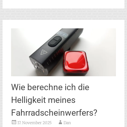
Wie berechne ich die
Helligkeit meines
Fahrradscheinwerfers?
17. November 2025
Dan