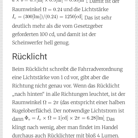
. Damit ist der
Raumwinkel
und die Lichtstärke
. Das ist sehr
deutlich mehr als die vom Gesetzgeber
geforderten 100 cd, und damit ist der
Scheinwerfer hell genug.
Rücklicht
Beim Rücklicht schreibt die Fahrradverordnung
eine Lichtstärke von 1 cd vor, gibt aber die
Richtung nicht genau vor. Wenn das Rücklicht
„nach hinten“ in alle Richtungen leuchtet, ist der
Raumwinkel
(das entspricht einer halben
Kugeloberfläche). Der notwendige Lichtstrom ist
dann
. Das
klingt nach wenig, aber man findet im Handel
durchaus auch Rücklichter mit bloß 4 Lumen.