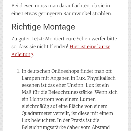
Bei diesen muss man darauf achten, ob sie in
einen etwas geringeren Raumwinkel strahlen.
Richtige Montage
Zu guter Letzt: Montiert eure Scheinwerfer bitte
so, dass sie nicht blenden!
Hier ist eine kurze
Anleitung
.
In deutschen Onlineshops findet man oft
Lampen mit Angaben in Lux. Physikalisch
gesehen ist das eher Unsinn. Lux ist ein
Maß für die Beleuchtungsstärke. Wenn sich
ein Lichtstrom von einem Lumen
gleichmäßig auf eine Fläche von einem
Quadratmeter verteilt, ist diese mit einem
Lux beleuchtet. In der Praxis ist die
Beleuchtungsstärke daher vom Abstand