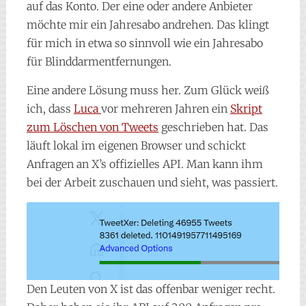
auf das Konto. Der eine oder andere Anbieter
möchte mir ein Jahresabo andrehen. Das klingt
für mich in etwa so sinnvoll wie ein Jahresabo
für Blinddarmentfernungen.
Eine andere Lösung muss her. Zum Glück weiß
ich, dass
Luca
vor mehreren Jahren ein
Skript
zum Löschen von Tweets
geschrieben hat. Das
läuft lokal im eigenen Browser und schickt
Anfragen an X’s offizielles API. Man kann ihm
bei der Arbeit zuschauen und sieht, was passiert.
Den Leuten von X ist das offenbar weniger recht.