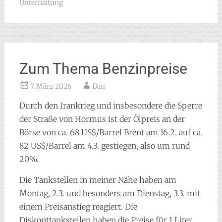
Unterhaltung
Zum Thema Benzinpreise
7. März 2026
Dan
Durch den Irankrieg und insbesondere die Sperre
der Straße von Hormus ist der Ölpreis an der
Börse von ca. 68 US$/Barrel Brent am 16.2. auf ca.
82 US$/Barrel am 4.3. gestiegen, also um rund
20%.
Die Tankstellen in meiner Nähe haben am
Montag, 2.3. und besonders am Dienstag, 3.3. mit
einem Preisanstieg reagiert. Die
Diskonttankstellen haben die Preise für 1 Liter