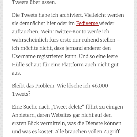
Tweets überlassen.
Die Tweets habe ich archiviert. Vielleicht werden
sie demnächst hier oder im
Fediverse
wieder
auftauchen. Mein Twitter-Konto werde ich
wahrscheinlich fürs erste nur ruhend stellen –
ich möchte nicht, dass jemand anderer den
Username registrieren kann. Und so eine leere
Hülle schaut für eine Plattform auch nicht gut
aus.
Bleibt das Problem: Wie lösche ich 46.000
Tweets?
Eine Suche nach „Tweet delete“ führt zu einigen
Anbietern, deren Websites gar nicht auf den
ersten Blick vermitteln, was die Dienste können
und was es kostet. Alle brauchen vollen Zugriff