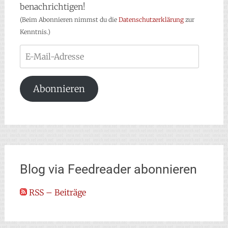
benachrichtigen!
(Beim Abonnieren nimmst du die
Datenschutzerklärung
zur
Kenntnis.)
E-
Mail-
Adresse
Abonnieren
Blog via Feedreader abonnieren
RSS – Beiträge