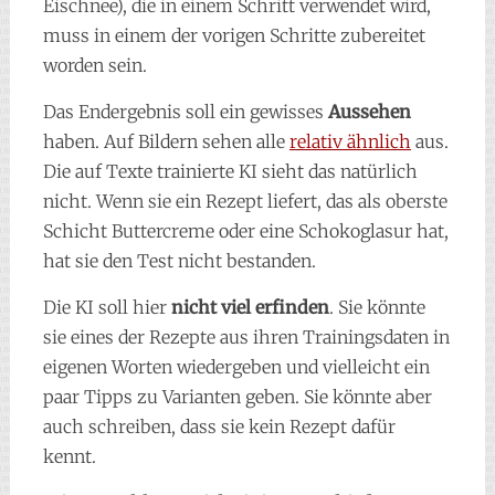
Eischnee), die in einem Schritt verwendet wird,
muss in einem der vorigen Schritte zubereitet
worden sein.
Das Endergebnis soll ein gewisses
Aussehen
haben. Auf Bildern sehen alle
relativ ähnlich
aus.
Die auf Texte trainierte KI sieht das natürlich
nicht. Wenn sie ein Rezept liefert, das als oberste
Schicht Buttercreme oder eine Schokoglasur hat,
hat sie den Test nicht bestanden.
Die KI soll hier
nicht viel erfinden
. Sie könnte
sie eines der Rezepte aus ihren Trainingsdaten in
eigenen Worten wiedergeben und vielleicht ein
paar Tipps zu Varianten geben. Sie könnte aber
auch schreiben, dass sie kein Rezept dafür
kennt.