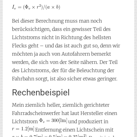
Bei dieser Berechnung muss man noch
berücksichtigen, dass ein gewisser Teil des
Lichtstroms nicht in Richtung des hellsten
Flecks geht – und das ist auch gut so, denn wir
möchten ja auch von Autofahrern bemerkt
werden, die sich von der Seite nähern. Der Teil
des Lichtstroms, der für die Beleuchtung der
Fahrbahn sorgt, ist also sicher etwas geringer.
Rechenbeispiel
Mein ziemlich heller, ziemlich gerichteter
Fahrradscheinwerfer hat laut Hersteller einen
Lichtstrom
und produziert in
Entfernung einen Lichtschein mit