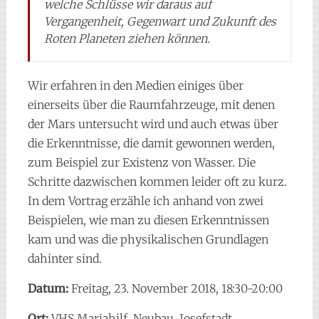
welche Schlüsse wir daraus auf
Vergangenheit, Gegenwart und Zukunft des
Roten Planeten ziehen können.
Wir erfahren in den Medien einiges über
einerseits über die Raumfahrzeuge, mit denen
der Mars untersucht wird und auch etwas über
die Erkenntnisse, die damit gewonnen werden,
zum Beispiel zur Existenz von Wasser. Die
Schritte dazwischen kommen leider oft zu kurz.
In dem Vortrag erzähle ich anhand von zwei
Beispielen, wie man zu diesen Erkenntnissen
kam und was die physikalischen Grundlagen
dahinter sind.
Datum:
Freitag, 23. November 2018, 18:30-20:00
Ort:
VHS Mariahilf, Neubau, Josefstadt