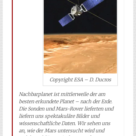
Copyright ESA – D. Ducros
Nachbarplanet ist mittlerweile der am
besten erkundete Planet – nach der Erde.
Die Sonden und Mars-Rover lieferten und
liefern uns spektakuläre Bilder und
wissenschaftliche Daten. Wir sehen uns
an, wie der Mars untersucht wird und