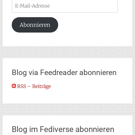
E-
Mail-
Adresse
Abonnieren
Blog via Feedreader abonnieren
RSS – Beiträge
Blog im Fediverse abonnieren