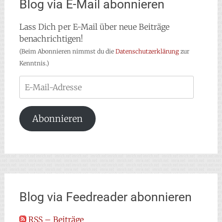
Blog via E-Mail abonnieren
Lass Dich per E-Mail über neue Beiträge
benachrichtigen!
(Beim Abonnieren nimmst du die
Datenschutzerklärung
zur
Kenntnis.)
E-
Mail-
Adresse
Abonnieren
Blog via Feedreader abonnieren
RSS – Beiträge