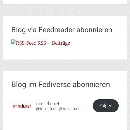
Blog via Feedreader abonnieren
RSS – Beiträge
Blog im Fediverse abonnieren
imrich.net
Folgen
@imrich.net@imrich.net