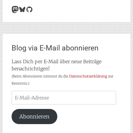
Mastodon
Bluesky
GitHub
Blog via E-Mail abonnieren
Lass Dich per E-Mail über neue Beiträge
benachrichtigen!
(Beim Abonnieren nimmst du die
Datenschutzerklärung
zur
Kenntnis.)
E-
Mail-
Adresse
Abonnieren