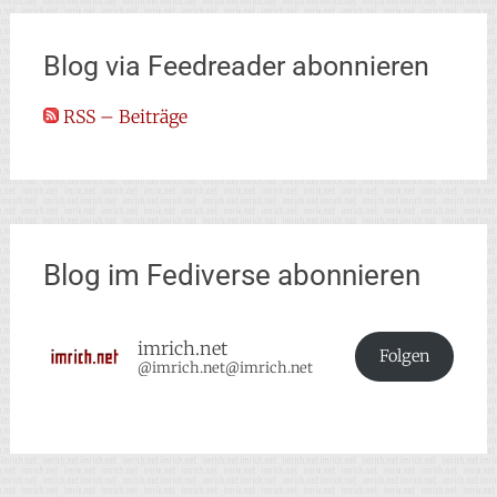
Blog via Feedreader abonnieren
RSS – Beiträge
Blog im Fediverse abonnieren
imrich.net
Folgen
@imrich.net@imrich.net