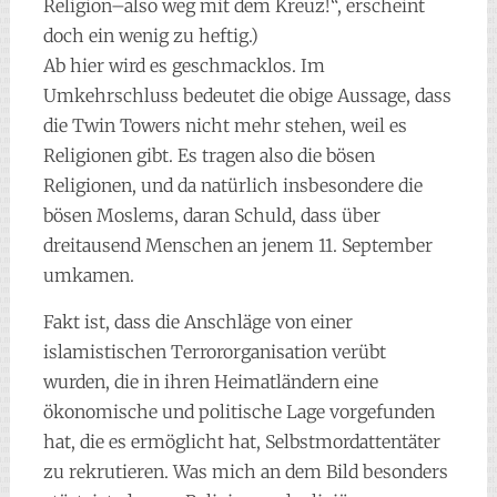
Religion–also weg mit dem Kreuz!“, erscheint
doch ein wenig zu heftig.)
Ab hier wird es geschmacklos. Im
Umkehrschluss bedeutet die obige Aussage, dass
die Twin Towers nicht mehr stehen, weil es
Religionen gibt. Es tragen also die bösen
Religionen, und da natürlich insbesondere die
bösen Moslems, daran Schuld, dass über
dreitausend Menschen an jenem 11. September
umkamen.
Fakt ist, dass die Anschläge von einer
islamistischen Terrororganisation verübt
wurden, die in ihren Heimatländern eine
ökonomische und politische Lage vorgefunden
hat, die es ermöglicht hat, Selbstmordattentäter
zu rekrutieren. Was mich an dem Bild besonders