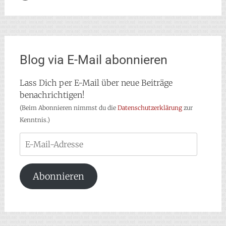
Blog via E-Mail abonnieren
Lass Dich per E-Mail über neue Beiträge
benachrichtigen!
(Beim Abonnieren nimmst du die
Datenschutzerklärung
zur
Kenntnis.)
E-
Mail-
Adresse
Abonnieren