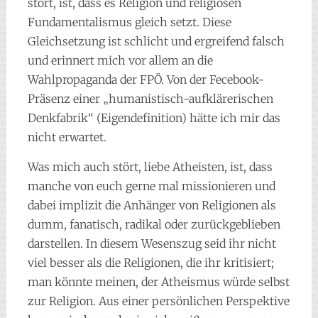
stört, ist, dass es Religion und religiösen
Fundamentalismus gleich setzt. Diese
Gleichsetzung ist schlicht und ergreifend falsch
und erinnert mich vor allem an die
Wahlpropaganda der FPÖ. Von der Fecebook-
Präsenz einer „humanistisch-aufklärerischen
Denkfabrik“ (Eigendefinition) hätte ich mir das
nicht erwartet.
Was mich auch stört, liebe Atheisten, ist, dass
manche von euch gerne mal missionieren und
dabei implizit die Anhänger von Religionen als
dumm, fanatisch, radikal oder zurückgeblieben
darstellen. In diesem Wesenszug seid ihr nicht
viel besser als die Religionen, die ihr kritisiert;
man könnte meinen, der Atheismus würde selbst
zur Religion. Aus einer persönlichen Perspektive