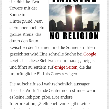
das Bild die Twin
Towers mit der
Sonne im
Hintergrund. Man
sieht aber auch ein
großes Kreuz, das
durch den Raum
zwischen den Türmen und die Sonnenstrahlen
gezeichnet wird.Eine schnelle Suche bei
Google
zeigt, dass diese Sichtweise durchaus gängig ist
und führt außerdem auf
einige
Seiten
, die das
ursprüngliche Bild als Ganzes zeigen.
Die Aufschrift soll wahrscheinlich aussagen,
dass das World Trade Center noch stünde, wenn
es keine Religion gäbe. (Die andere
Interpretation, „Stellt euch vor es gibt keine