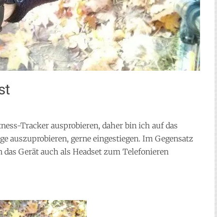
st
tness-Tracker ausprobieren, daher bin ich auf das
ge auszuprobieren, gerne eingestiegen. Im Gegensatz
an das Gerät auch als Headset zum Telefonieren