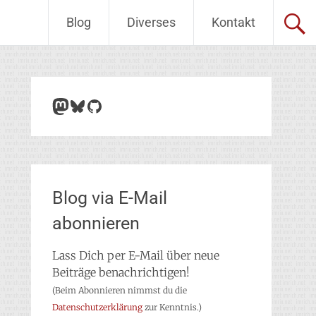
Blog
Diverses
Kontakt
Mastodon
Bluesky
GitHub
Blog via E-Mail
abonnieren
Lass Dich per E-Mail über neue
Beiträge benachrichtigen!
(Beim Abonnieren nimmst du die
Datenschutzerklärung
zur Kenntnis.)