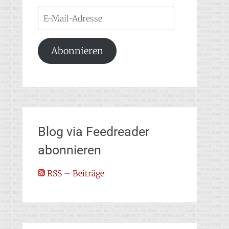
E-
Mail-
Adresse
Abonnieren
Blog via Feedreader
abonnieren
RSS – Beiträge