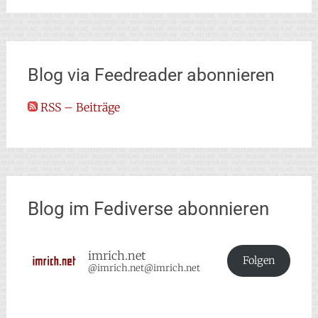
Blog via Feedreader abonnieren
RSS – Beiträge
Blog im Fediverse abonnieren
imrich.net
Folgen
@imrich.net@imrich.net