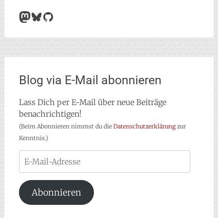
Mastodon
Bluesky
GitHub
Blog via E-Mail abonnieren
Lass Dich per E-Mail über neue Beiträge
benachrichtigen!
(Beim Abonnieren nimmst du die
Datenschutzerklärung
zur
Kenntnis.)
E-
Mail-
Adresse
Abonnieren