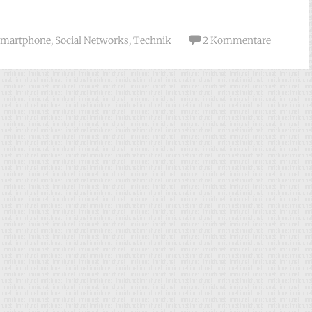
Smartphone
,
Social Networks
,
Technik
2 Kommentare