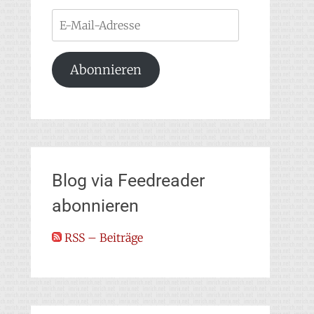
E-
Mail-
Adresse
Abonnieren
Blog via Feedreader
abonnieren
RSS – Beiträge