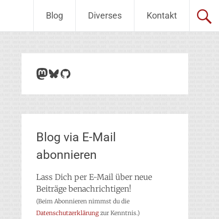
Blog
Diverses
Kontakt
Mastodon
Bluesky
GitHub
Blog via E-Mail
abonnieren
Lass Dich per E-Mail über neue
Beiträge benachrichtigen!
(Beim Abonnieren nimmst du die
Datenschutzerklärung
zur Kenntnis.)