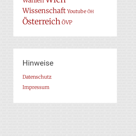
Wahlen
Wissenschaft
Youtube
ÖH
Österreich
ÖVP
Hinweise
Datenschutz
Impressum