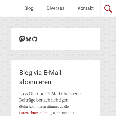
Blog
Diverses
Kontakt
Mastodon
Bluesky
GitHub
Blog via E-Mail
abonnieren
Lass Dich per E-Mail über neue
Beiträge benachrichtigen!
(Beim Abonnieren nimmst du die
Datenschutzerklärung
zur Kenntnis.)