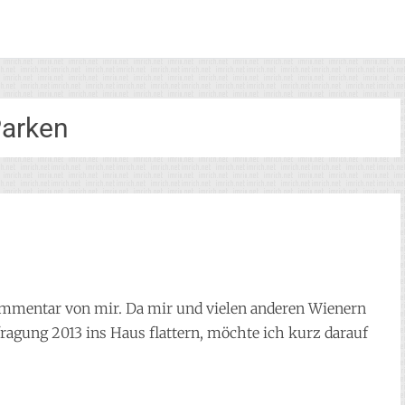
arken
Kommentar von mir. Da mir und vielen anderen Wienern
ragung 2013 ins Haus flattern, möchte ich kurz darauf