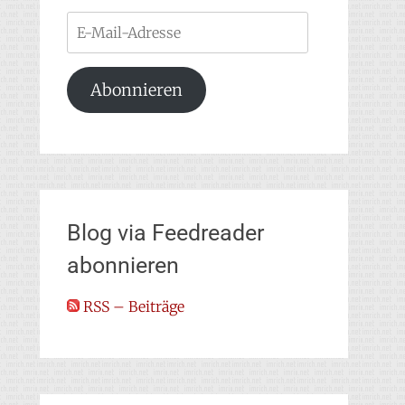
E-
Mail-
Adresse
Abonnieren
Blog via Feedreader
abonnieren
RSS – Beiträge