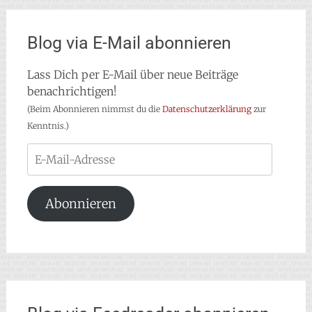
Blog via E-Mail abonnieren
Lass Dich per E-Mail über neue Beiträge
benachrichtigen!
(Beim Abonnieren nimmst du die
Datenschutzerklärung
zur
Kenntnis.)
E-
Mail-
Adresse
Abonnieren