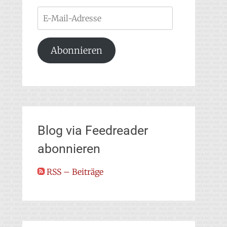
E-
Mail-
Adresse
Abonnieren
Blog via Feedreader
abonnieren
RSS – Beiträge