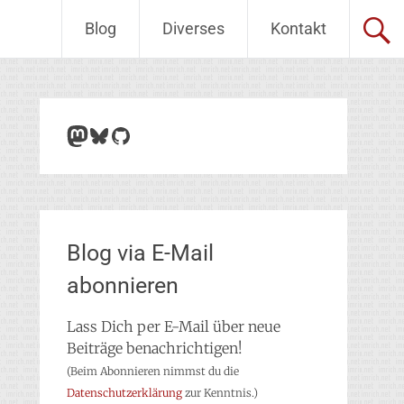
Blog
Diverses
Kontakt
Mastodon
Bluesky
GitHub
Blog via E-Mail
abonnieren
Lass Dich per E-Mail über neue
Beiträge benachrichtigen!
(Beim Abonnieren nimmst du die
Datenschutzerklärung
zur Kenntnis.)