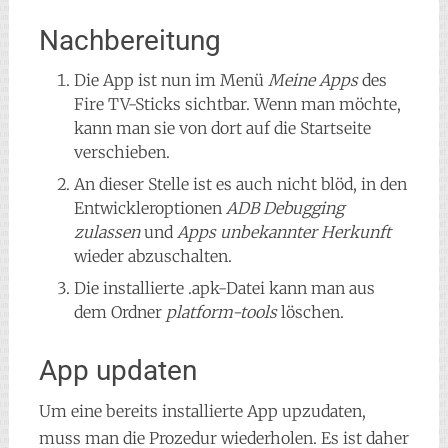
Nachbereitung
Die App ist nun im Menü
Meine Apps
des
Fire TV-Sticks sichtbar. Wenn man möchte,
kann man sie von dort auf die Startseite
verschieben.
An dieser Stelle ist es auch nicht blöd, in den
Entwickleroptionen
ADB Debugging
zulassen
und
Apps unbekannter Herkunft
wieder abzuschalten.
Die installierte .apk-Datei kann man aus
dem Ordner
platform-tools
löschen.
App updaten
Um eine bereits installierte App upzudaten,
muss man die Prozedur wiederholen. Es ist daher