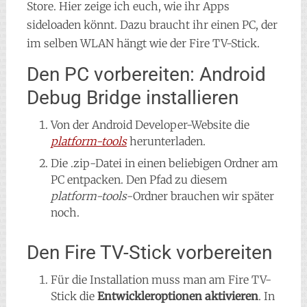
Store. Hier zeige ich euch, wie ihr Apps
sideloaden könnt. Dazu braucht ihr einen PC, der
im selben WLAN hängt wie der Fire TV-Stick.
Den PC vorbereiten: Android
Debug Bridge installieren
Von der Android Developer-Website die
platform-tools
herunterladen.
Die .zip-Datei in einen beliebigen Ordner am
PC entpacken. Den Pfad zu diesem
platform-tools
-Ordner brauchen wir später
noch.
Den Fire TV-Stick vorbereiten
Für die Installation muss man am Fire TV-
Stick die
Entwickleroptionen aktivieren
. In