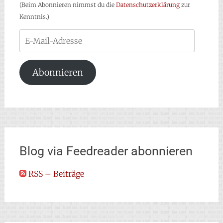
(Beim Abonnieren nimmst du die
Datenschutzerklärung
zur
Kenntnis.)
E-
Mail-
Adresse
Abonnieren
Blog via Feedreader abonnieren
RSS – Beiträge