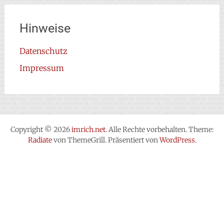
Hinweise
Datenschutz
Impressum
Copyright © 2026
imrich.net
. Alle Rechte vorbehalten. Theme:
Radiate
von ThemeGrill. Präsentiert von
WordPress
.