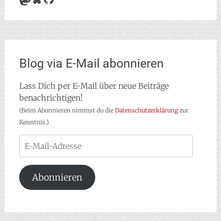
Blog via E-Mail abonnieren
Lass Dich per E-Mail über neue Beiträge
benachrichtigen!
(Beim Abonnieren nimmst du die
Datenschutzerklärung
zur
Kenntnis.)
E-
Mail-
Adresse
Abonnieren