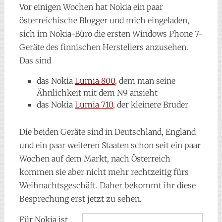
Vor einigen Wochen hat Nokia ein paar
österreichische Blogger und mich eingeladen,
sich im Nokia-Büro die ersten Windows Phone 7-
Geräte des finnischen Herstellers anzusehen.
Das sind
das Nokia
Lumia 800
, dem man seine
Ähnlichkeit mit dem N9 ansieht
das Nokia
Lumia 710
, der kleinere Bruder
Die beiden Geräte sind in Deutschland, England
und ein paar weiteren Staaten schon seit ein paar
Wochen auf dem Markt, nach Österreich
kommen sie aber nicht mehr rechtzeitig fürs
Weihnachtsgeschäft. Daher bekommt ihr diese
Besprechung erst jetzt zu sehen.
Für Nokia ist