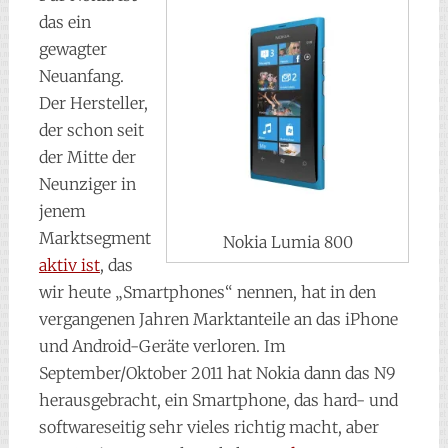
das ein
gewagter
Neuanfang.
Der Hersteller,
der schon seit
der Mitte der
Neunziger in
jenem
Marktsegment
Nokia Lumia 800
aktiv ist
, das
wir heute „Smartphones“ nennen, hat in den
vergangenen Jahren Marktanteile an das iPhone
und Android-Geräte verloren. Im
September/Oktober 2011 hat Nokia dann das N9
herausgebracht, ein Smartphone, das hard- und
softwareseitig sehr vieles richtig macht, aber