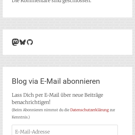
Die Kommentare sind geschlossen.
Mastodon
Bluesky
GitHub
Blog via E-Mail abonnieren
Lass Dich per E-Mail über neue Beiträge
benachrichtigen!
(Beim Abonnieren nimmst du die
Datenschutzerklärung
zur
Kenntnis.)
E-