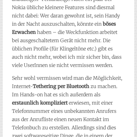
Nokia übliche kleinere Features sind diesmal
nicht dabei: Wer daran gewohnt ist, sein Handy
in der Nacht auszuschalten, könnte ein
böses
Erwachen
haben – die Weckfunktion arbeitet
bei ausgeschaltetem Gerät nicht mehr. Die
üblichen Profile (für Klingeltöne etc.) gibt es
auch nicht mehr, wobei ich mir sicher bin, dass
viele UserInnen sie nicht vermissen werden.
Sehr wohl vermissen wird man die Möglichkeit,
Internet-
Tethering per Bluetooth
zu machen.
Im Hands-on hat es sich außerdem als
erstaunlich kompliziert
erwiesen, mit einer
Telefonnummer eines unbekannten Anrufers
aus der Anrufliste einen neuen Kontakt im
Telefonbuch zu erstellen. Allerdings sind dies
zwei softwareseitige Dinge, die in einem der