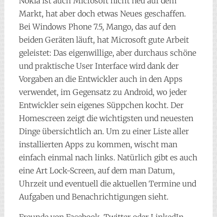
Nokia ist auch Microsoft nicht neu auf dem
Markt, hat aber doch etwas Neues geschaffen.
Bei Windows Phone 7.5, Mango, das auf den
beiden Geräten läuft, hat Microsoft gute Arbeit
geleistet: Das eigenwillige, aber durchaus schöne
und praktische User Interface wird dank der
Vorgaben an die Entwickler auch in den Apps
verwendet, im Gegensatz zu Android, wo jeder
Entwickler sein eigenes Süppchen kocht. Der
Homescreen zeigt die wichtigsten und neuesten
Dinge übersichtlich an. Um zu einer Liste aller
installierten Apps zu kommen, wischt man
einfach einmal nach links. Natürlich gibt es auch
eine Art Lock-Screen, auf dem man Datum,
Uhrzeit und eventuell die aktuellen Termine und
Aufgaben und Benachrichtigungen sieht.