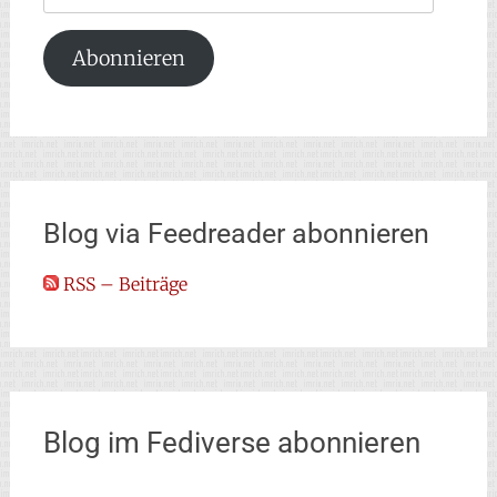
Mail-
Adresse
Abonnieren
Blog via Feedreader abonnieren
RSS – Beiträge
Blog im Fediverse abonnieren