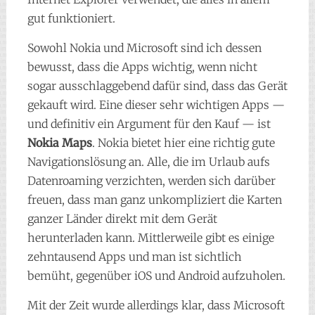
gut funktioniert.
Sowohl Nokia und Microsoft sind ich dessen
bewusst, dass die Apps wichtig, wenn nicht
sogar ausschlaggebend dafür sind, dass das Gerät
gekauft wird. Eine dieser sehr wichtigen Apps —
und definitiv ein Argument für den Kauf — ist
Nokia Maps
. Nokia bietet hier eine richtig gute
Navigationslösung an. Alle, die im Urlaub aufs
Datenroaming verzichten, werden sich darüber
freuen, dass man ganz unkompliziert die Karten
ganzer Länder direkt mit dem Gerät
herunterladen kann. Mittlerweile gibt es einige
zehntausend Apps und man ist sichtlich
bemüht, gegenüber iOS und Android aufzuholen.
Mit der Zeit wurde allerdings klar, dass Microsoft