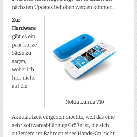
nächsten Updates behoben werden könnten.
Zur
Hardware
gibt es ein
paar kurze
Sätze zu
sagen,
wobei ich
hier nicht
auf die
Nokia Lumia 710
Akkulaufzeit eingehen möchte, weil das eine
sehr softwareabhängige Größe ist, die sich
außerdem im Rahmen eines Hands-On nicht