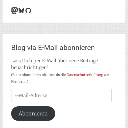
Mastodon
Bluesky
GitHub
Blog via E-Mail abonnieren
Lass Dich per E-Mail über neue Beiträge
benachrichtigen!
(Beim Abonnieren nimmst du die
Datenschutzerklärung
zur
Kenntnis.)
E-
Mail-
Adresse
Abonnieren