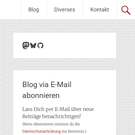
Blog
Diverses
Kontakt
Mastodon
Bluesky
GitHub
Blog via E-Mail
abonnieren
Lass Dich per E-Mail über neue
Beiträge benachrichtigen!
(Beim Abonnieren nimmst du die
Datenschutzerklärung
zur Kenntnis.)