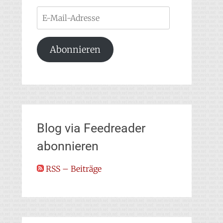
E-
Mail-
Adresse
Abonnieren
Blog via Feedreader
abonnieren
RSS – Beiträge