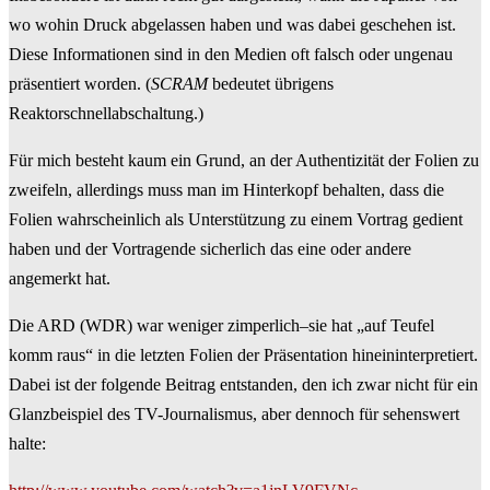
wo wohin Druck abgelassen haben und was dabei geschehen ist.
Diese Informationen sind in den Medien oft falsch oder ungenau
präsentiert worden. (
SCRAM
bedeutet übrigens
Reaktorschnellabschaltung.)
Für mich besteht kaum ein Grund, an der Authentizität der Folien zu
zweifeln, allerdings muss man im Hinterkopf behalten, dass die
Folien wahrscheinlich als Unterstützung zu einem Vortrag gedient
haben und der Vortragende sicherlich das eine oder andere
angemerkt hat.
Die ARD (WDR) war weniger zimperlich–sie hat „auf Teufel
komm raus“ in die letzten Folien der Präsentation hineininterpretiert.
Dabei ist der folgende Beitrag entstanden, den ich zwar nicht für ein
Glanzbeispiel des TV-Journalismus, aber dennoch für sehenswert
halte: